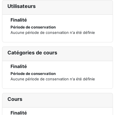
Utilisateurs
Finalité
Période de conservation
Aucune période de conservation n'a été définie
Catégories de cours
Finalité
Période de conservation
Aucune période de conservation n'a été définie
Cours
Finalité